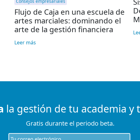
S
Consejos empresariales
D
Flujo de Caja en una escuela de
M
artes marciales: dominando el
arte de la gestión financiera
Le
Leer más
a
la gestión de tu academia y 
Gratis durante el periodo beta.