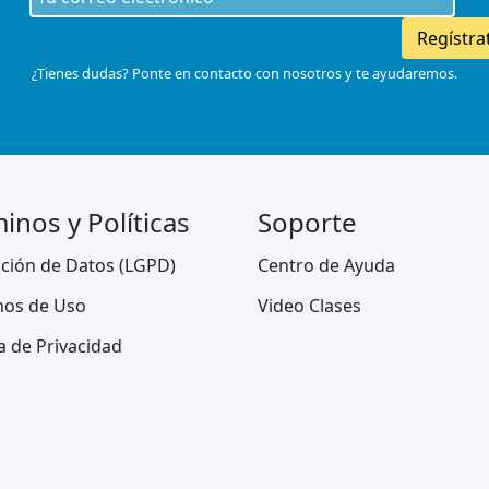
Regístra
¿Tienes dudas? Ponte en contacto con nosotros y te ayudaremos.
inos y Políticas
Soporte
ción de Datos (LGPD)
Centro de Ayuda
nos de Uso
Video Clases
ca de Privacidad