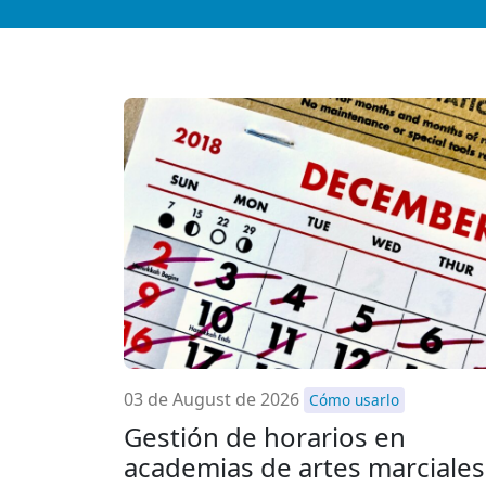
03 de August de 2026
Cómo usarlo
Gestión de horarios en
academias de artes marciales