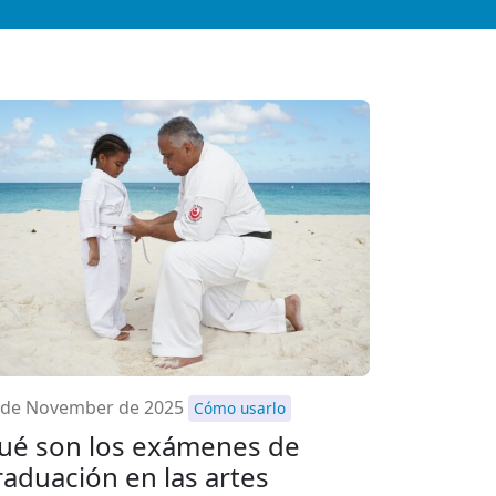
 de November de 2025
Cómo usarlo
ué son los exámenes de
raduación en las artes