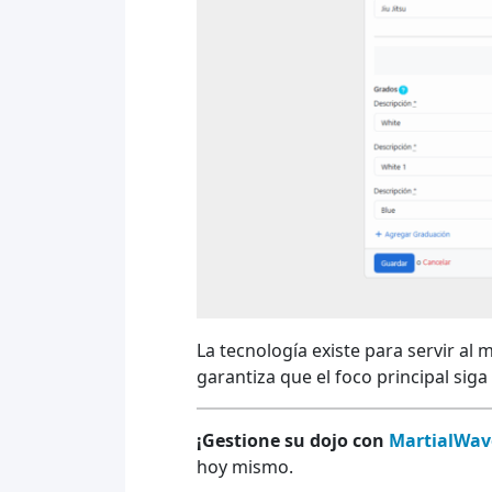
La tecnología existe para servir al
garantiza que el foco principal siga
¡Gestione su dojo con
MartialWav
hoy mismo.