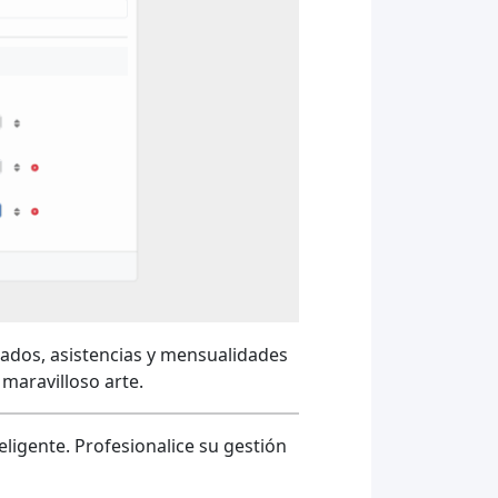
grados, asistencias y mensualidades
 maravilloso arte.
ligente. Profesionalice su gestión