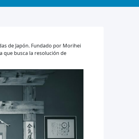
ndas de Japón. Fundado por Morihei
ca que busca la resolución de