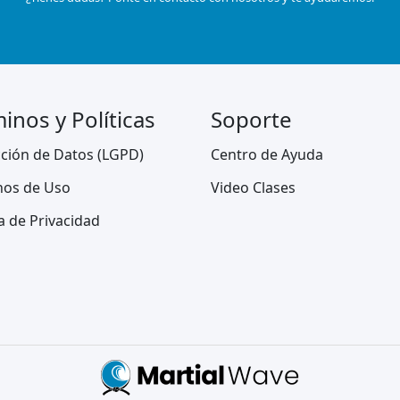
inos y Políticas
Soporte
ción de Datos (LGPD)
Centro de Ayuda
nos de Uso
Video Clases
ca de Privacidad