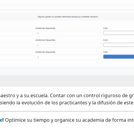
 maestro y a su escuela. Contar con un control riguroso de 
 siendo la evolución de los practicantes y la difusión de este
e
!
Optimice su tiempo y organice su academia de forma inte