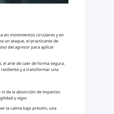
asa en movimientos circulares y en
za un ataque, el practicante de
pulso del agresor para aplicar
, el arte de caer de forma segura.
 resiliente y a transformar una
 ni de la absorción de impactos
lidad y vigor.
er la calma bajo presión, una