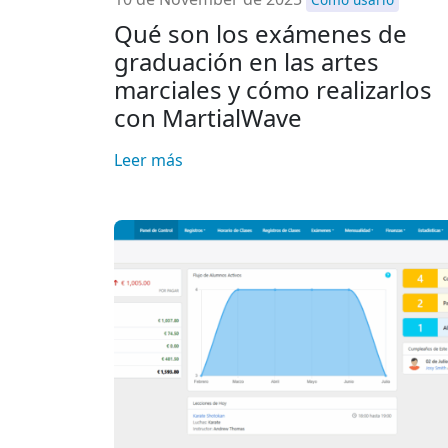
Qué son los exámenes de
graduación en las artes
marciales y cómo realizarlos
con MartialWave
Leer más