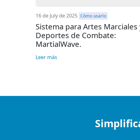
16 de July de 2025
Cómo usarlo
Sistema para Artes Marciales 
Deportes de Combate:
MartialWave.
Leer más
Simplific