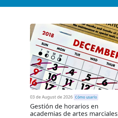
03 de August de 2026
Cómo usarlo
Gestión de horarios en
academias de artes marciales