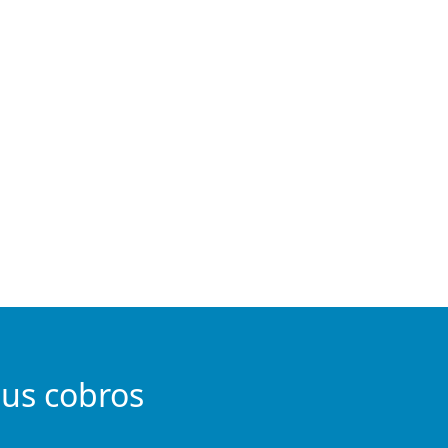
tus cobros