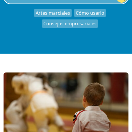
Artes marciales
Cómo usarlo
Consejos empresariales