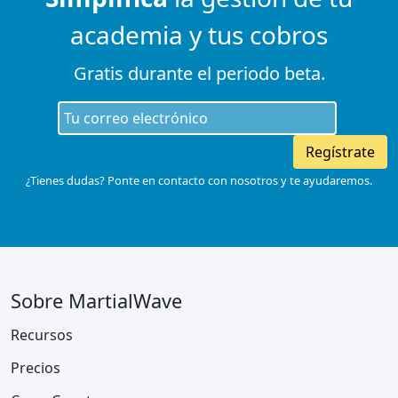
academia y tus cobros
Gratis durante el periodo beta.
Regístrate
¿Tienes dudas? Ponte en contacto con nosotros y te ayudaremos.
Sobre MartialWave
Recursos
Precios