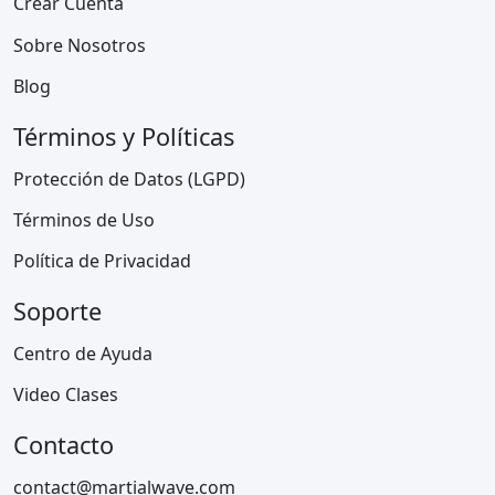
Crear Cuenta
Sobre Nosotros
Blog
Términos y Políticas
Protección de Datos (LGPD)
Términos de Uso
Política de Privacidad
Soporte
Centro de Ayuda
Video Clases
Contacto
contact@martialwave.com