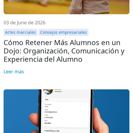
03 de June de 2026
Artes marciales
Consejos empresariales
Cómo Retener Más Alumnos en un
Dojo: Organización, Comunicación y
Experiencia del Alumno
Leer más