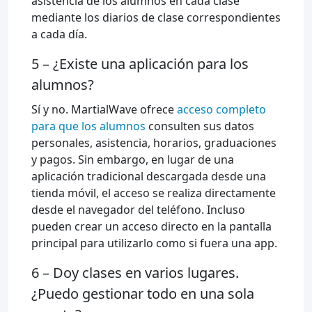
asistencia de los alumnos en cada clase
mediante los diarios de clase correspondientes
a cada día.
5 – ¿Existe una aplicación para los
alumnos?
Sí y no. MartialWave ofrece
acceso completo
para que los alumnos
consulten sus datos
personales, asistencia, horarios, graduaciones
y pagos. Sin embargo, en lugar de una
aplicación tradicional descargada desde una
tienda móvil, el acceso se realiza directamente
desde el navegador del teléfono. Incluso
pueden crear un acceso directo en la pantalla
principal para utilizarlo como si fuera una app.
6 – Doy clases en varios lugares.
¿Puedo gestionar todo en una sola