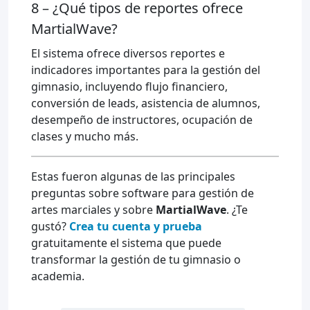
8 – ¿Qué tipos de reportes ofrece
MartialWave?
El sistema ofrece diversos reportes e
indicadores importantes para la gestión del
gimnasio, incluyendo flujo financiero,
conversión de leads, asistencia de alumnos,
desempeño de instructores, ocupación de
clases y mucho más.
Estas fueron algunas de las principales
preguntas sobre software para gestión de
artes marciales y sobre
MartialWave
. ¿Te
gustó?
Crea tu cuenta y prueba
gratuitamente el sistema que puede
transformar la gestión de tu gimnasio o
academia.