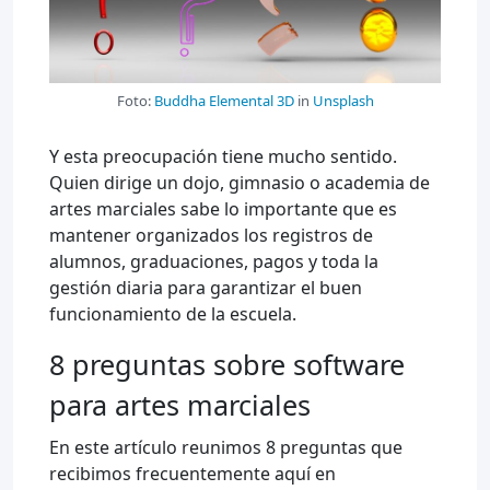
Foto:
Buddha Elemental 3D
in
Unsplash
Y esta preocupación tiene mucho sentido.
Quien dirige un dojo, gimnasio o academia de
artes marciales sabe lo importante que es
mantener organizados los registros de
alumnos, graduaciones, pagos y toda la
gestión diaria para garantizar el buen
funcionamiento de la escuela.
8 preguntas sobre software
para artes marciales
En este artículo reunimos 8 preguntas que
recibimos frecuentemente aquí en