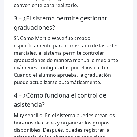
conveniente para realizarlo.
3 – ¿El sistema permite gestionar
graduaciones?
Sí. Como MartialWave fue creado
específicamente para el mercado de las artes
marciales, el sistema permite controlar
graduaciones de manera manual o mediante
exámenes configurados por el instructor.
Cuando el alumno aprueba, la graduación
puede actualizarse automáticamente.
4 – ¿Cómo funciona el control de
asistencia?
Muy sencillo. En el sistema puedes crear los
horarios de clases y organizar los grupos
disponibles. Después, puedes registrar la