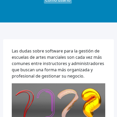
Cómo usarlo
Las dudas sobre software para la gestión de
escuelas de artes marciales son cada vez más
comunes entre instructores y administradores
que buscan una forma más organizada y
profesional de gestionar su negocio.