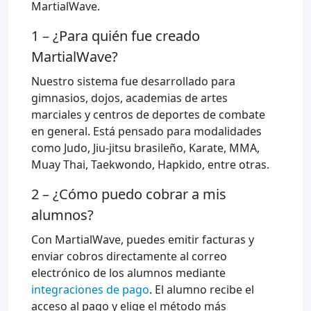
MartialWave.
1 – ¿Para quién fue creado
MartialWave?
Nuestro sistema fue desarrollado para
gimnasios, dojos, academias de artes
marciales y centros de deportes de combate
en general. Está pensado para modalidades
como Judo, Jiu-jitsu brasileño, Karate, MMA,
Muay Thai, Taekwondo, Hapkido, entre otras.
2 – ¿Cómo puedo cobrar a mis
alumnos?
Con MartialWave, puedes emitir facturas y
enviar cobros directamente al correo
electrónico de los alumnos mediante
integraciones de pago
. El alumno recibe el
acceso al pago y elige el método más