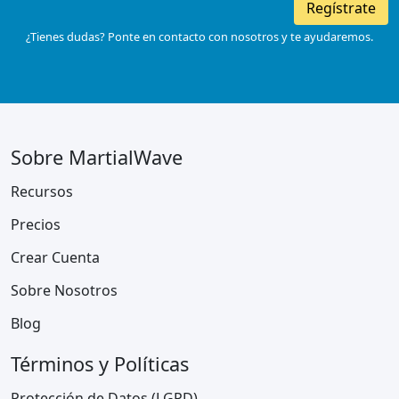
Regístrate
¿Tienes dudas? Ponte en contacto con nosotros y te ayudaremos.
Sobre MartialWave
Recursos
Precios
Crear Cuenta
Sobre Nosotros
Blog
Términos y Políticas
Protección de Datos (LGPD)