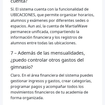
cuenta?
Sí. El sistema cuenta con la funcionalidad de
UBICACIONES, que permite organizar horarios,
alumnos y exámenes por diferentes sedes o
espacios. Aun así, la cuenta de MartialWave
permanece unificada, compartiendo la
información financiera y los registros de
alumnos entre todas las ubicaciones.
7 – Además de las mensualidades,
¿puedo controlar otros gastos del
gimnasio?
Claro. En el área financiera del sistema puedes
gestionar ingresos y gastos, crear categorías,
programar pagos y acompañar todos los
movimientos financieros de tu academia de
forma organizada.