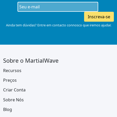
Inscreva-se
Ainda tem dúvidas? Entre em contacto connosco que iremos ajudar.
Sobre o MartialWave
Recursos
Preços
Criar Conta
Sobre Nós
Blog