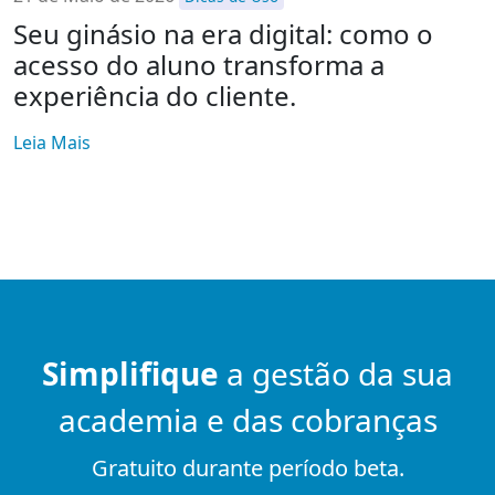
Seu ginásio na era digital: como o
acesso do aluno transforma a
experiência do cliente.
Leia Mais
Simplifique
a gestão da sua
academia e das cobranças
Gratuito durante período beta.