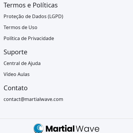
Termos e Políticas
Proteção de Dados (LGPD)
Termos de Uso
Política de Privacidade
Suporte
Central de Ajuda
Vídeo Aulas
Contato
contact@martialwave.com