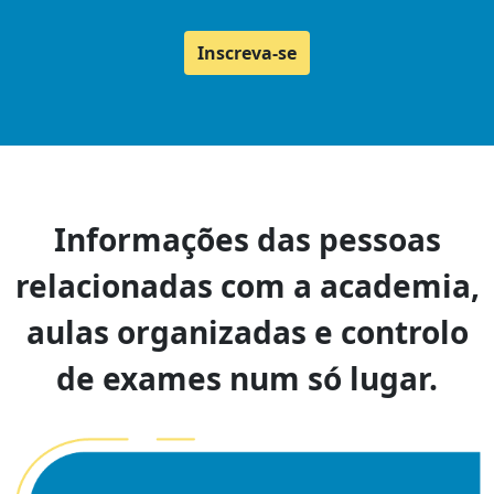
Inscreva-se
Informações das pessoas
relacionadas com a academia,
aulas organizadas e controlo
de exames num só lugar.