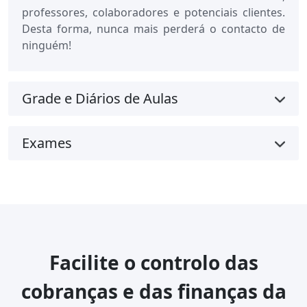
professores, colaboradores e potenciais clientes.
Desta forma, nunca mais perderá o contacto de
ninguém!
Grade e Diários de Aulas
Exames
Facilite o controlo das
cobranças e das finanças da