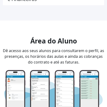
Área do Aluno
Dê acesso aos seus alunos para consultarem o perfil, as
presenças, os horários das aulas e ainda as cobranças
do contrato e até as faturas.