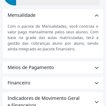
Mensalidade
Com o pacote de Mensalidades, você controla o
valor pago mensalmente pelos seus alunos. Com
base na grade das aulas matriculadas, terá a
gestão das cobranças aluno por aluno, sendo
ainda integrado ao pacote Financeiro.
Meios de Pagamento
Financeiro
Indicadores de Movimento Geral
e Financeiros