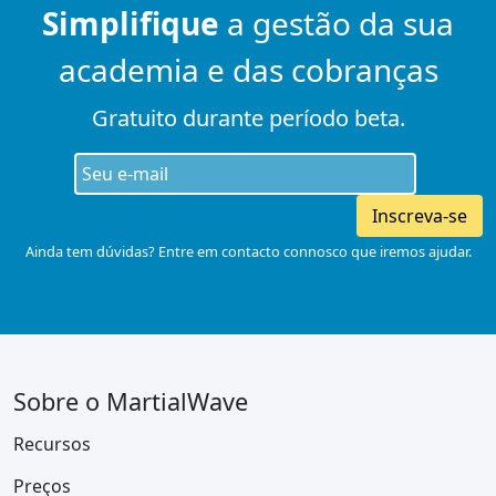
Simplifique
a gestão da sua
academia e das cobranças
Gratuito durante período beta.
Inscreva-se
Ainda tem dúvidas? Entre em contacto connosco que iremos ajudar.
Sobre o MartialWave
Recursos
Preços