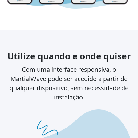
Utilize quando e onde quiser
Com uma interface responsiva, o
MartialWave pode ser acedido a partir de
qualquer dispositivo, sem necessidade de
instalação.