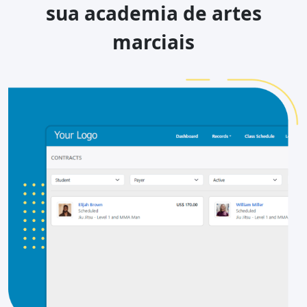
sua academia de artes
marciais