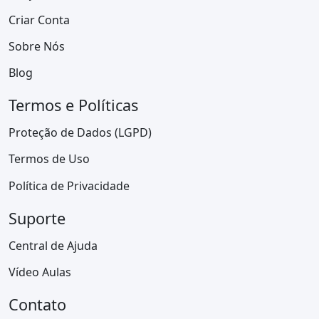
Criar Conta
Sobre Nós
Blog
Termos e Políticas
Proteção de Dados (LGPD)
Termos de Uso
Política de Privacidade
Suporte
Central de Ajuda
Vídeo Aulas
Contato