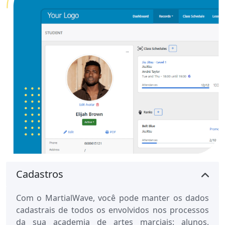
Cadastros
Com o MartialWave, você pode manter os dados
cadastrais de todos os envolvidos nos processos
da sua academia de artes marciais: alunos,