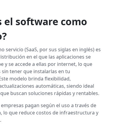
s el software como
o?
o servicio (SaaS, por sus siglas en inglés) es
stribución en el que las aplicaciones se
e y se accede a ellas por internet, lo que
 sin tener que instalarlas en tu
te modelo brinda flexibilidad,
 actualizaciones automáticas, siendo ideal
que buscan soluciones rápidas y rentables.
s empresas pagan según el uso a través de
, lo que reduce costos de infraestructura y
.