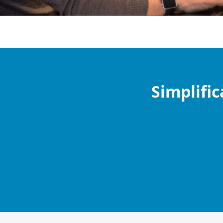
Simplific