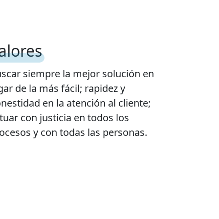
alores
scar siempre la mejor solución en
gar de la más fácil; rapidez y
nestidad en la atención al cliente;
tuar con justicia en todos los
ocesos y con todas las personas.