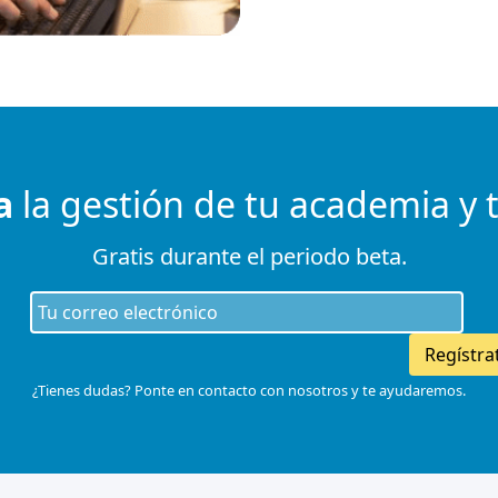
a
la gestión de tu academia y 
Gratis durante el periodo beta.
Regístra
¿Tienes dudas? Ponte en contacto con nosotros y te ayudaremos.