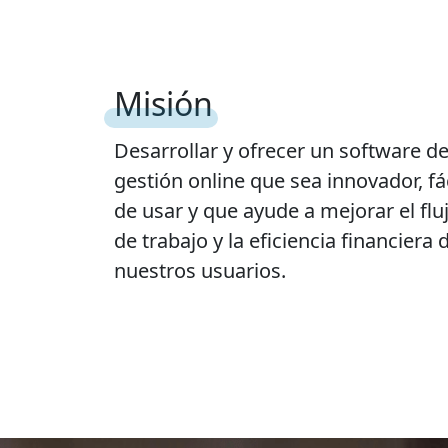
Misión
Desarrollar y ofrecer un software d
gestión online que sea innovador, fác
de usar y que ayude a mejorar el flu
de trabajo y la eficiencia financiera 
nuestros usuarios.