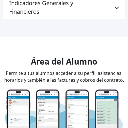
Indicadores Generales y
Financieros
Área del Alumno
Permite a tus alumnos acceder a su perfil, asistencias,
horarios y también a las facturas y cobros del contrato.