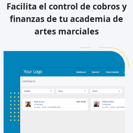
Facilita el control de cobros y
finanzas de tu academia de
artes marciales