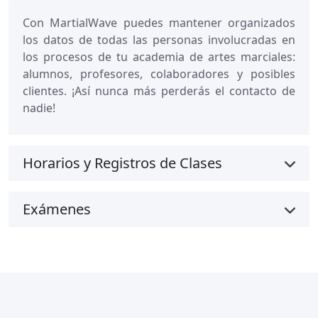
Con MartialWave puedes mantener organizados
los datos de todas las personas involucradas en
los procesos de tu academia de artes marciales:
alumnos, profesores, colaboradores y posibles
clientes. ¡Así nunca más perderás el contacto de
nadie!
Horarios y Registros de Clases
Exámenes