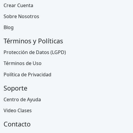
Crear Cuenta
Sobre Nosotros
Blog
Términos y Políticas
Protección de Datos (LGPD)
Términos de Uso
Política de Privacidad
Soporte
Centro de Ayuda
Video Clases
Contacto