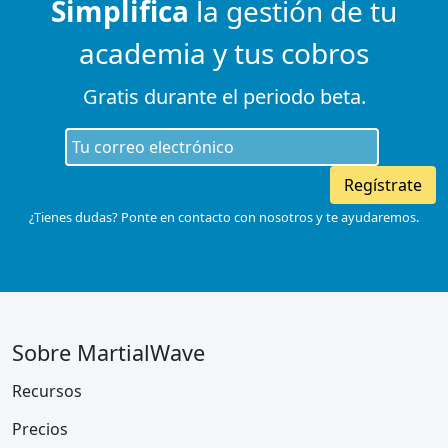
Simplifica
la gestión de tu
academia y tus cobros
Gratis durante el periodo beta.
Regístrate
¿Tienes dudas? Ponte en contacto con nosotros y te ayudaremos.
Sobre MartialWave
Recursos
Precios