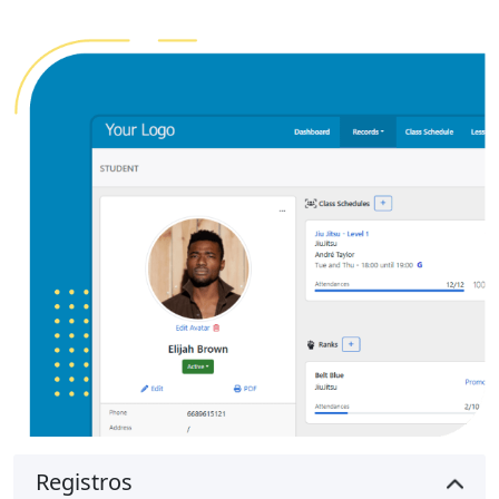
Registros