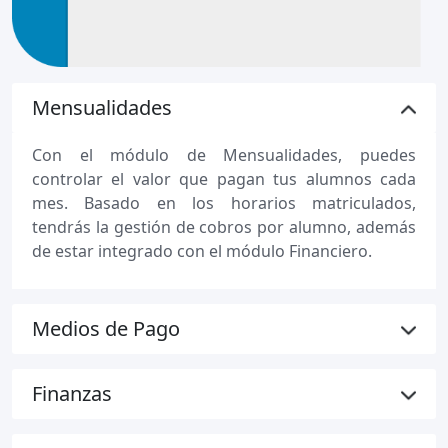
Mensualidades
Con el módulo de Mensualidades, puedes
controlar el valor que pagan tus alumnos cada
mes. Basado en los horarios matriculados,
tendrás la gestión de cobros por alumno, además
de estar integrado con el módulo Financiero.
Medios de Pago
Finanzas