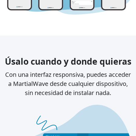
Úsalo cuando y donde quieras
Con una interfaz responsiva, puedes acceder
a MartialWave desde cualquier dispositivo,
sin necesidad de instalar nada.