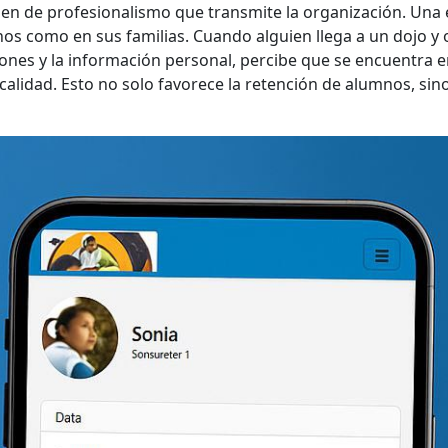
en de profesionalismo que transmite la organización. Una
os como en sus familias. Cuando alguien llega a un dojo y 
ciones y la información personal, percibe que se encuentra 
alidad. Esto no solo favorece la retención de alumnos, sin