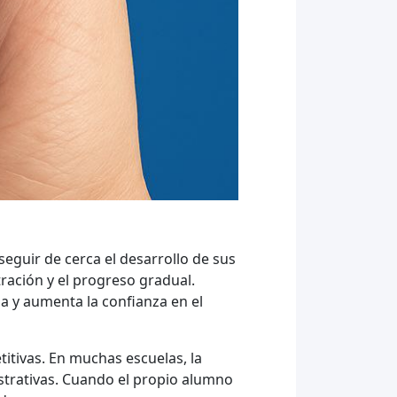
seguir de cerca el desarrollo de sus
tración y el progreso gradual.
la y aumenta la confianza en el
itivas. En muchas escuelas, la
strativas. Cuando el propio alumno