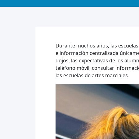
Durante muchos años, las escuelas 
e información centralizada únicam
dojos, las expectativas de los alu
teléfono móvil, consultar informaci
las escuelas de artes marciales.