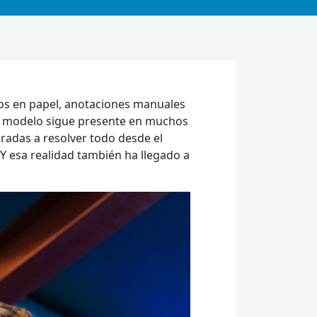
ros en papel, anotaciones manuales
te modelo sigue presente en muchos
radas a resolver todo desde el
 Y esa realidad también ha llegado a