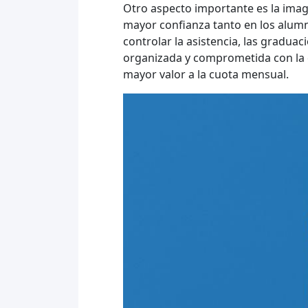
Otro aspecto importante es la imag
mayor confianza tanto en los alumn
controlar la asistencia, las gradua
organizada y comprometida con la c
mayor valor a la cuota mensual.